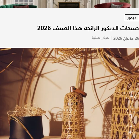
ديكور
صيحات الديكور الرائجة هذا الصيف 2026
26 حزيران 2026
|
جولي صليبا