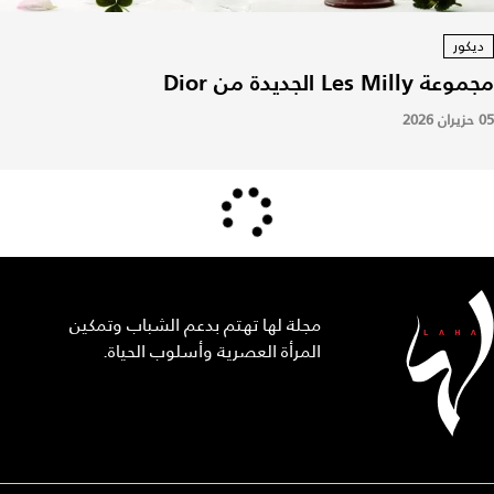
ديكور
مجموعة Les Milly الجديدة من Dior
05 حزيران 2026
مجلة لها تهتم بدعم الشباب وتمكين
المرأة العصرية وأسلوب الحياة.