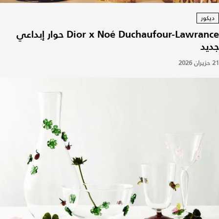
ديكور
Dior x Noé Duchaufour-Lawrance حوار إبداعي
جديد
21 حزيران 2026