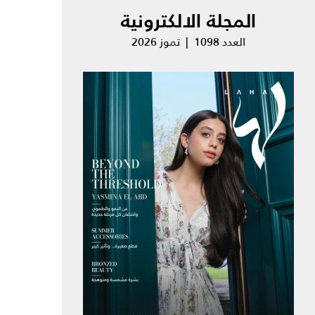
المجلة الالكترونية
العدد 1098 | تموز 2026