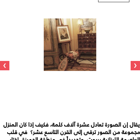
›
‹
يقال إن الصورة تعادل عشرة آلاف كلمة، فكيف إذا كان المنزل
مجموعة من الصور ترقى إلى القرن التاسع عشر؟ في قلب
العاصمة اللبنانية بيروت، وتحديداً في منطقة الجميزة، إختار