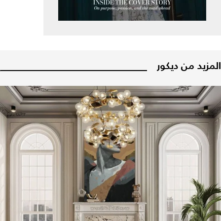
المزيد من ديكور