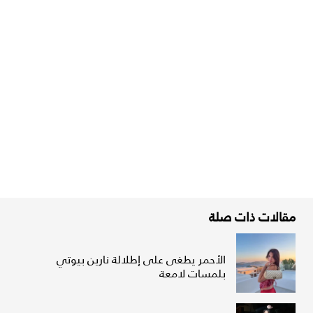
مقالات ذات صلة
الأحمر يطغى على إطلالة نارين بيوتي
بلمسات لامعة