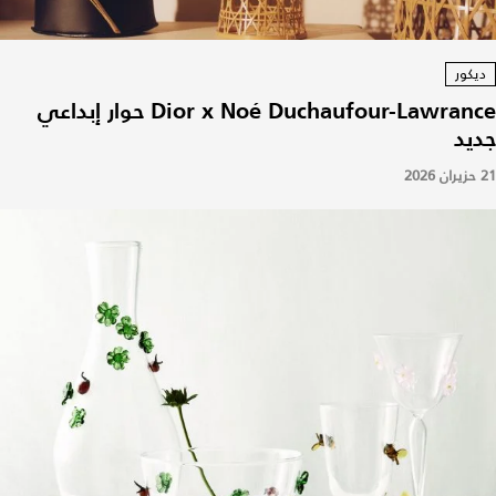
ديكور
Dior x Noé Duchaufour-Lawrance حوار إبداعي
جديد
21 حزيران 2026