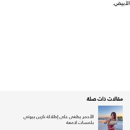
الأبيض.
مقالات ذات صلة
الأحمر يطغى على إطلالة نارين بيوتي
بلمسات لامعة