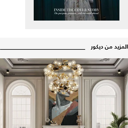
المزيد من ديكور