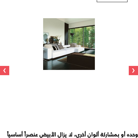
›
‹
وحده أو بمشاركة ألوان أخرى، لا يزال الأبيض عنصراً أساسياً