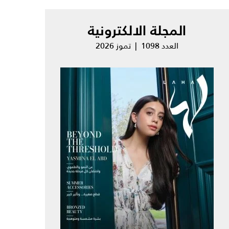
المجلة الالكترونية
العدد 1098 | تموز 2026