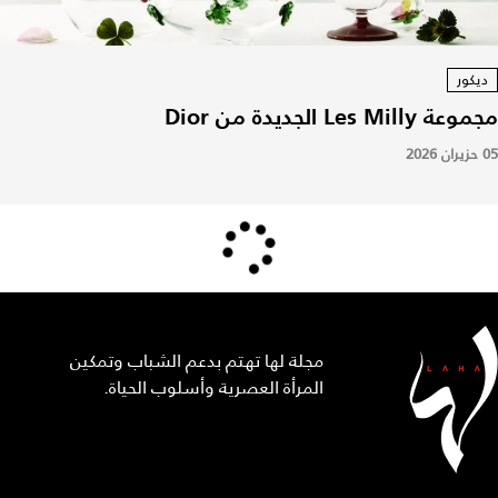
ديكور
مجموعة Les Milly الجديدة من Dior
05 حزيران 2026
مجلة لها تهتم بدعم الشباب وتمكين
المرأة العصرية وأسلوب الحياة.