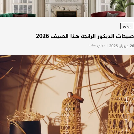
ديكور
صيحات الديكور الرائجة هذا الصيف 2026
26 حزيران 2026
|
جولي صليبا