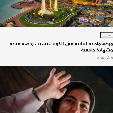
قضايا
ورطة وافدة لبنانية في الكويت بسبب رخصة قيادة
وشهادة جامعية
09 آب 2026