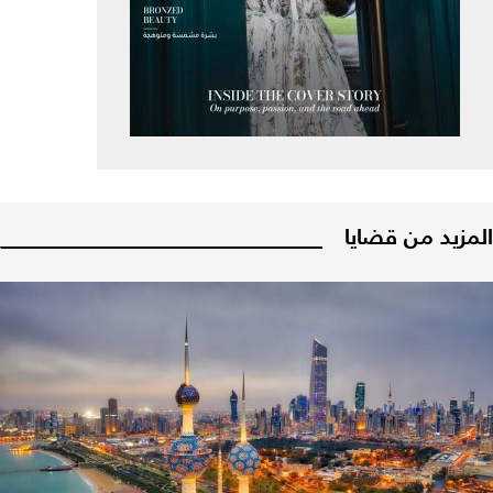
المزيد من قضايا