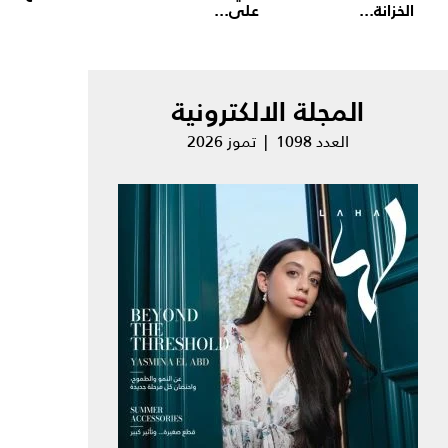
الخزانة...
على...
المجلة الالكترونية
العدد 1098 | تموز 2026