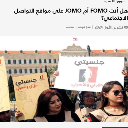
شؤون الأسرة
هل أنت FOMO أم JOMO على مواقع التواصل
الاجتماعي؟
09 تشرين الأول 2024
|
فرح جهمي - فرنسا