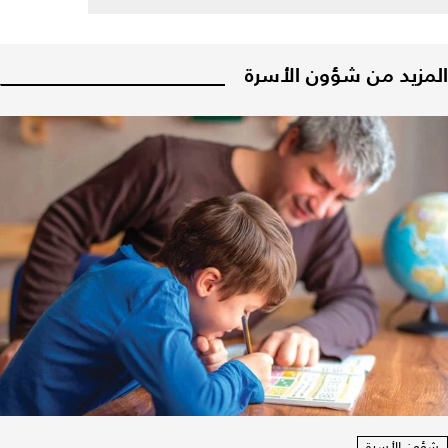
المزيد من شؤون الأسرة
شؤون الأسرة