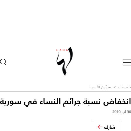
تحقيقات
>
شؤون الأسرة
انخفاض نسبة جرائم النساء في سورية
30 آب 2010
شارك