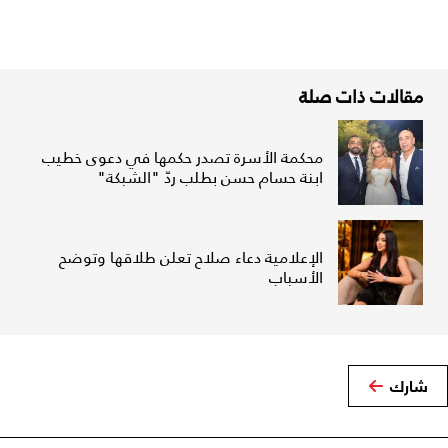
مقالات ذات صلة
محكمة الأسرة تصدر حكمها في دعوى خطيب
ابنة حسام حسن بطلب ردّ "الشبكة"
الإعلامية دعاء صلاح تعلن طلاقها وتوضح
الأسباب
شارك