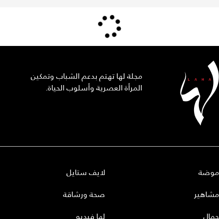
مجلة لها تهتم بدعم الشباب وتمكين
المرأة العصرية وأسلوب الحياة.
موضة
لايف ستايل
مشاهير
صحة ورشاقة
جمال
لها فيديو