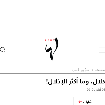
تحقيقات
>
شؤون الأسرة
دلال، وما أكثر الإذلال!
06 أيلول 2010
شارك