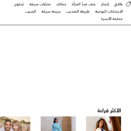
طلاق
إنتحار
عنف ضدّ المرأة
حماتك
عمليات سرقة
شكوى
الاعتداءات اليومية
طريقة التعذيب
جريمة سرقة
الضرب
محكمة الأسرة
الأكثر قراءة