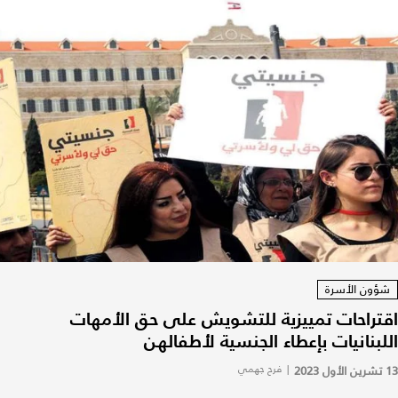
شؤون الأسرة
اقتراحات تمييزية للتشويش على حق الأمهات
اللبنانيات بإعطاء الجنسية لأطفالهن
13 تشرين الأول 2023
|
فرح جهمي