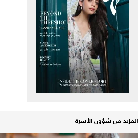
المزيد من شؤون الأسرة