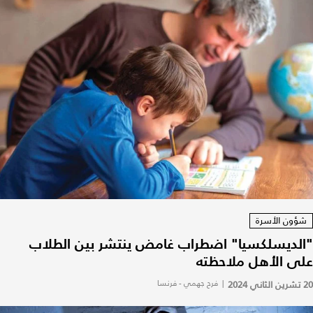
شؤون الأسرة
"الديسلكسيا" اضطراب غامض ينتشر بين الطلاب
على الأهل ملاحظته
20 تشرين الثاني 2024
|
فرح جهمي - فرنسا