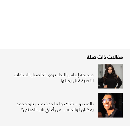
مقالات ذات صلة
صديقة إيناس النجار تروي تفاصيل الساعات
الأخيرة قبل رحيلها
بالفيديو – شاهدوا ما حدث عند زيارة محمد
رمضان لوالديه... من أغلق باب المبنى؟