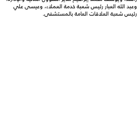
وعبد الله العبار رئيس شعبة خدمة العملاء، وعيسى علي
رئيس شعبة العلاقات العامة بالمستشفى.