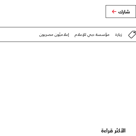
شارك
زيارة
مؤسسة دبي للإعلام
إعلاميّون مصريون
الأكثر قراءة