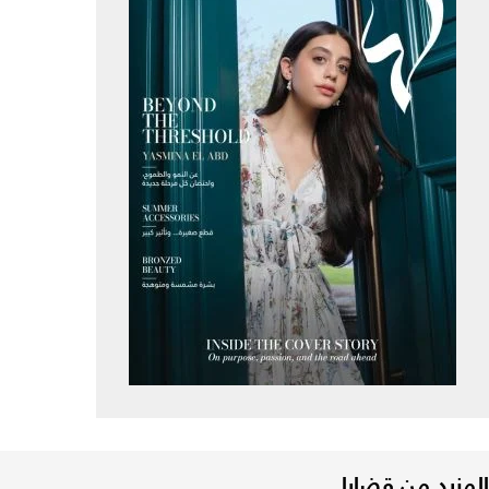
المزيد من قضايا