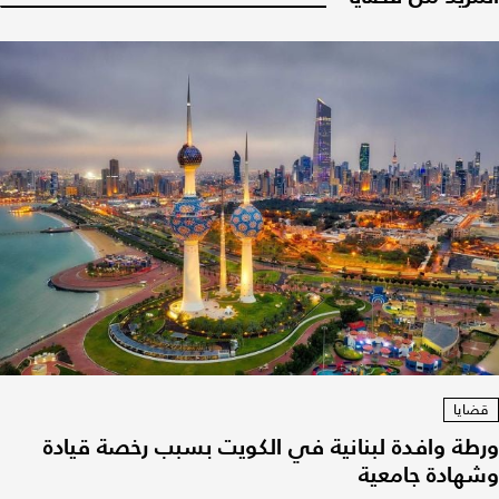
قضايا
ورطة وافدة لبنانية في الكويت بسبب رخصة قيادة
وشهادة جامعية