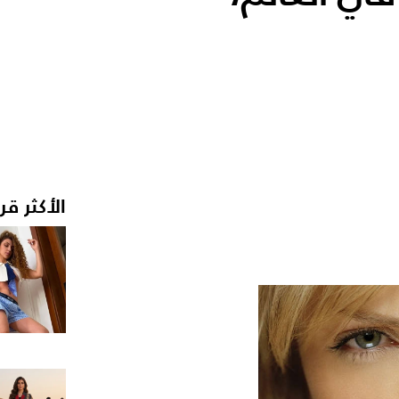
الأكثر قر