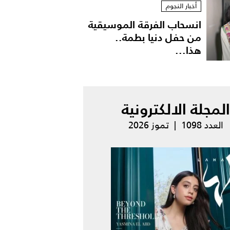
أخبار النجوم
انسحاب الفرقة الموسيقية
من حفل دنيا بطمة..
هذا...
المجلة الالكترونية
العدد 1098 | تموز 2026