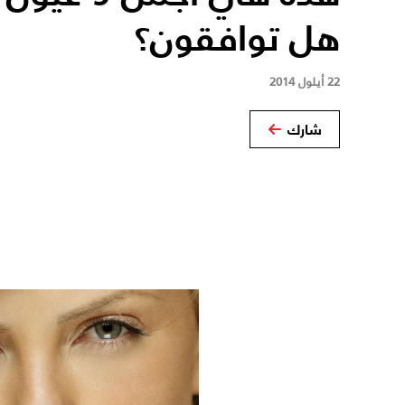
هل توافقون؟
22 أيلول 2014
شارك