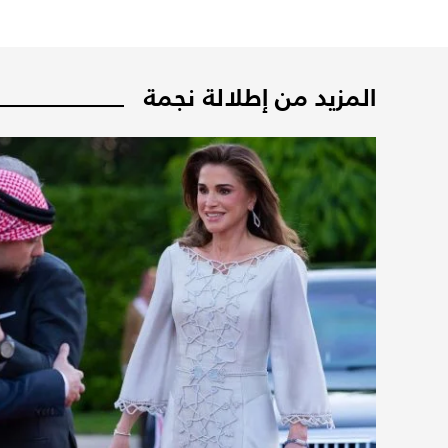
المزيد من إطلالة نجمة