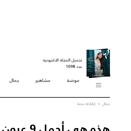
تحميل المجلة الاكترونية
عدد 1098
موضة
مشاهير
جمال
جمال
>
إطلالة نجمة
هذه هي أجمل