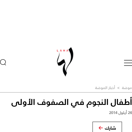
موضة
>
أخبار الموضة
أطفال النجوم في الصفوف الأولى
26 أيلول 2014
شارك