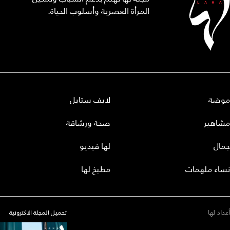
المرأة العصرية وأسلوب الحياة.
موضة
لايف ستايل
مشاهير
صحة ورشاقة
جمال
لها فيديو
نساء ملهمات
مطبخ لها
أعداد لها
تحميل المجلة الاكترونية