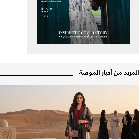
المزيد من أخبار الموضة