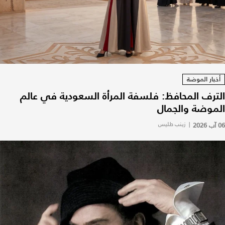
أخبار الموضة
الترف المحافظ: فلسفة المرأة السعودية في عالم
الموضة والجمال
06 آب 2026
|
زينب طليس