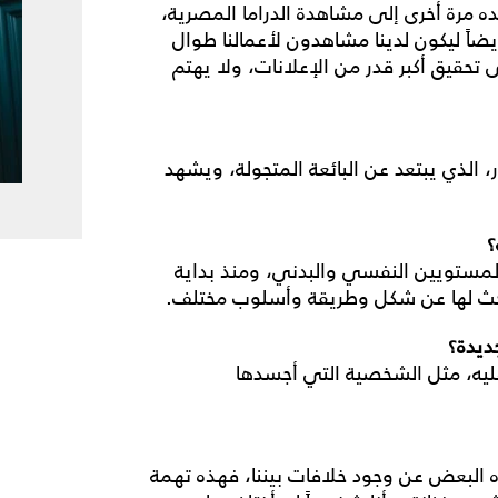
 مرة أخرى إلى مشاهدة الدراما المصرية،
يضاً ليكون لدينا مشاهدون لأعمالنا طوال
تحقيق أكبر قدر من الإعلانات، ولا يهتم
 الذي يبتعد عن البائعة المتجولة، ويشهد
؟
لمستويين النفسي والبدني، ومنذ بداية
حث لها عن شكل وطريقة وأسلوب مختلف
.
ديدة؟
عليه، مثل الشخصية التي أجسدها
ه البعض عن وجود خلافات بيننا، فهذه تهمة