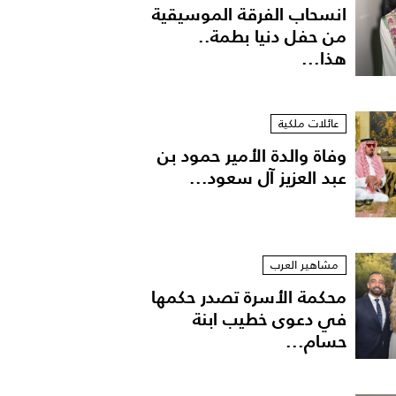
انسحاب الفرقة الموسيقية
من حفل دنيا بطمة..
هذا...
عائلات ملكية
وفاة والدة الأمير حمود بن
عبد العزيز آل سعود...
مشاهير العرب
محكمة الأسرة تصدر حكمها
في دعوى خطيب ابنة
حسام...