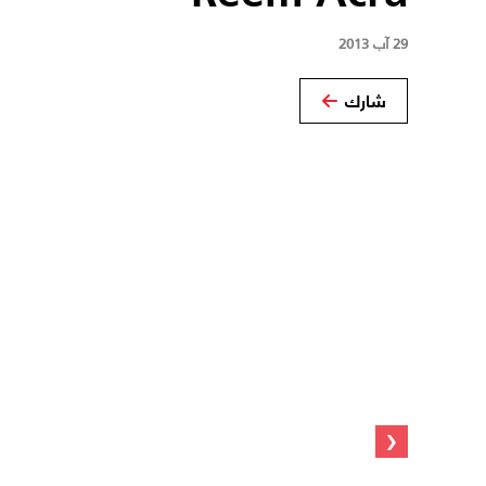
29 آب 2013
شارك
‹