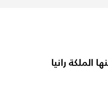
 الملكة رانيا