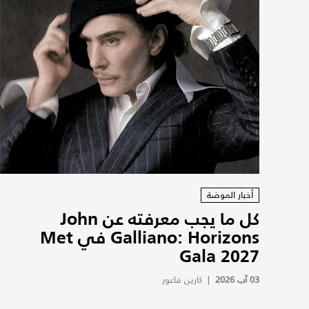
أخبار الموضة
كل ما يجب معرفته عن John
Galliano: Horizons في Met
Gala 2027
03 آب 2026
|
كارين فاعور