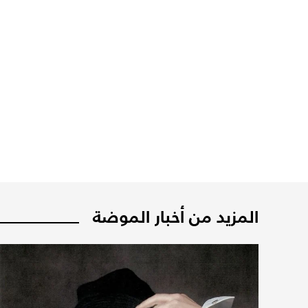
المزيد من أخبار الموضة