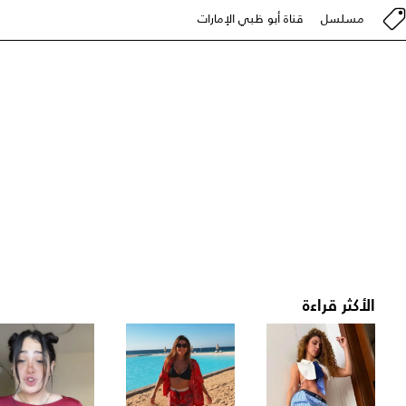
مسلسل
قناة أبو ظبي الإمارات
الأكثر قراءة