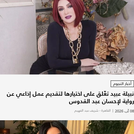
أخبار النجوم
نبيلة عبيد تعّلق على اختيارها لتقديم عمل إذاعي عن
رواية لإحسان عبد القدوس
08 آب 2026
|
القاهرة - شريف عبد الفهيم