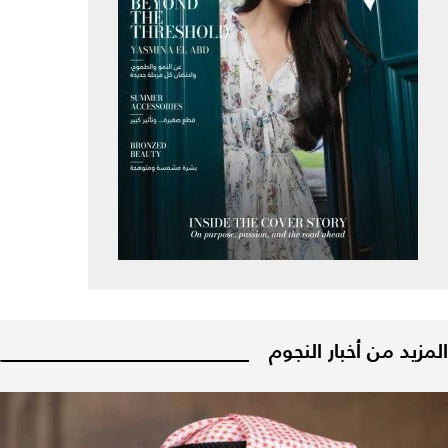
المزيد من أخبار النجوم