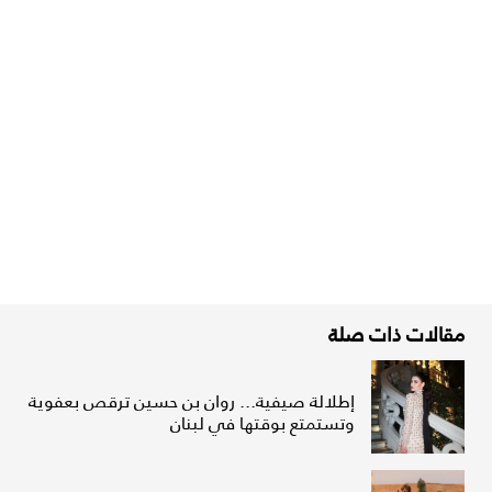
مقالات ذات صلة
إطلالة صيفية... روان بن حسين ترقص بعفوية
وتستمتع بوقتها في لبنان