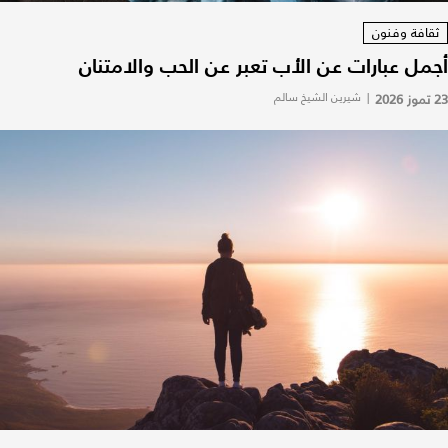
ثقافة وفنون
أجمل عبارات عن الأب تعبر عن الحب والامتنان
23 تموز 2026
|
شيرين الشيخ سالم