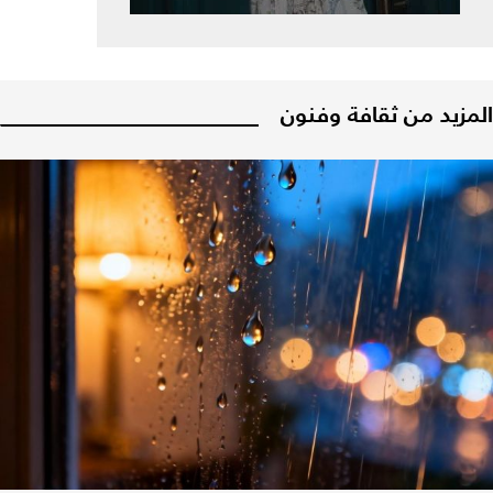
المزيد من ثقافة وفنون