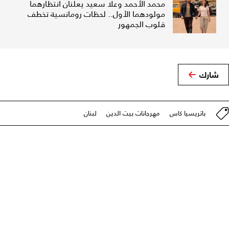
محمد الأحمد وعلا سعيد يعلنان انتظارهما
مولودهما الأول.. لحظات رومانسية تخطف
قلوب الجمهور
شارك
باتريسيا كاس
مهرجانات بيت الدين
لبنان