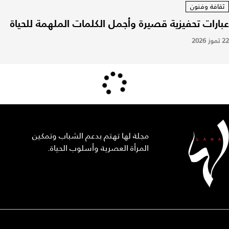
ثقافة وفنون
عبارات تحفيزية قصيرة وأجمل الكلمات الملهمة للحياة
22 تموز 2026
مجلة لها تهتم بدعم الشباب وتمكين
المرأة العصرية وأسلوب الحياة.