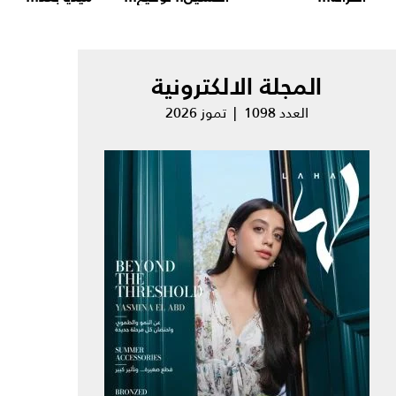
المجلة الالكترونية
العدد 1098 | تموز 2026