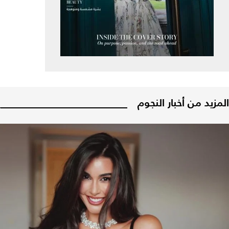
المزيد من أخبار النجوم