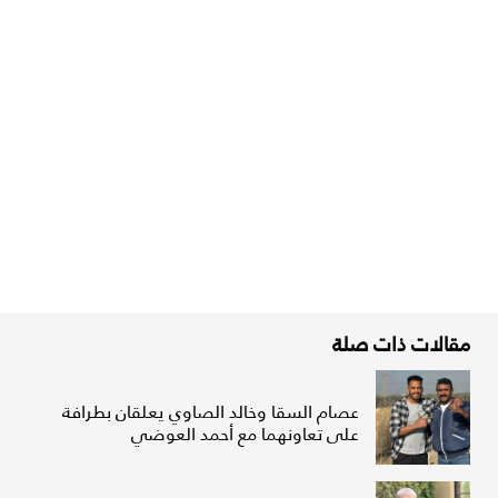
مقالات ذات صلة
عصام السقا وخالد الصاوي يعلقان بطرافة
على تعاونهما مع أحمد العوضي