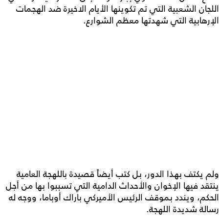
اللجان الشعبية التي تم تكوينها الأيام الاخيرة ضد الهجمات
الإرهابية التي شهدتها معظم الشوارع.
ولم يكتف بهذا الدور، بل كتب أيضاً قصيدة باللهجة العامية
ينتقد فيها الإخوان والأحداث الدامية التي تسببوا بها من أجل
الحكم، ويندد بموقف الرئيس الأميركي باراك أوباما، ووجه له
رسالة شديدة اللهجة.