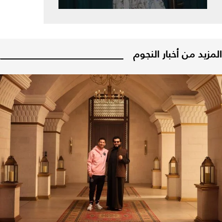
المزيد من أخبار النجوم