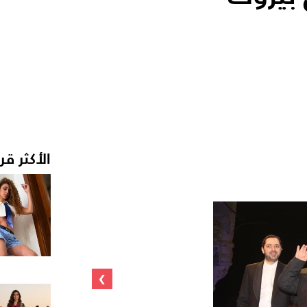
الأكثر قر
›