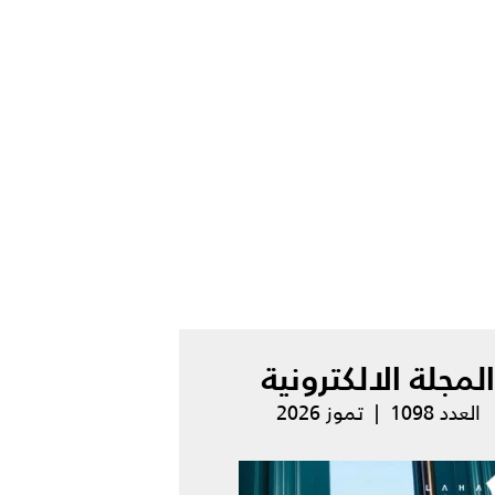
المجلة الالكترونية
العدد 1098 | تموز 2026