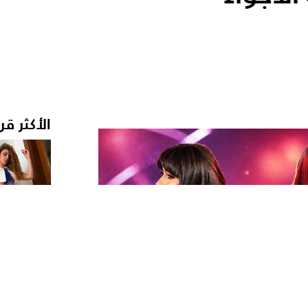
الأكثر قر