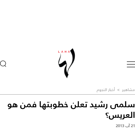
مشاهير
>
أخبار النجوم
سلمى رشيد تعلن خطوبتها فمن هو
العريس؟
21 آب 2013