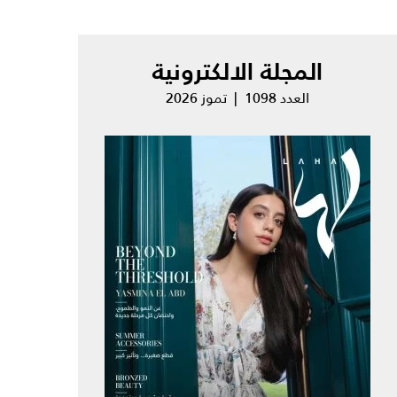
المجلة الالكترونية
العدد 1098 | تموز 2026