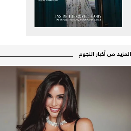
المزيد من أخبار النجوم