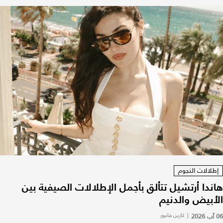
إطلالات النجوم
هاندا أرتشيل تتألق بأجمل الإطلالات الصيفية بين
الأبيض والدنيم
06 آب 2026
|
كارين فاعور