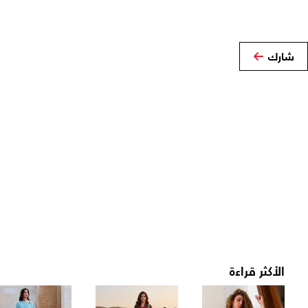
شارك
الأكثر قراءة