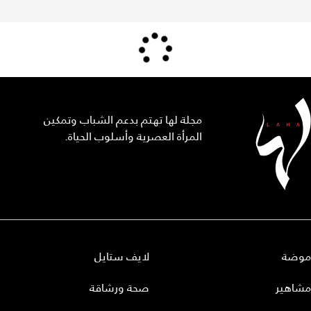
مجلة لها تهتم بدعم الشباب وتمكين
المرأة العصرية وأسلوب الحياة.
موضة
لايف ستايل
مشاهير
صحة ورشاقة