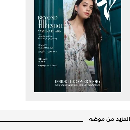
المزيد من موضة