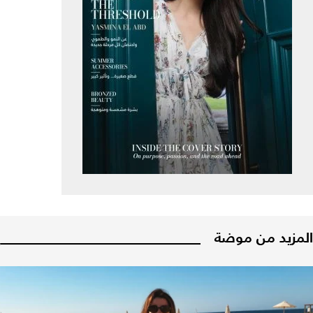
المزيد من موضة