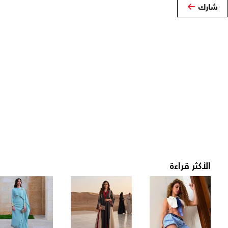
شارك
الأكثر قراءة