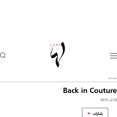
موضة
Back in Couture
22 آب 2013
شارك