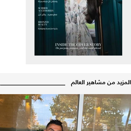
المزيد من مشاهير العالم