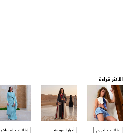
الأكثر قراءة
إطلالات النجوم
أخبار الموضة
إطلالات المشاهير