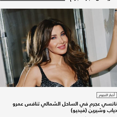
أخبار النجوم
نانسي عجرم في الساحل الشمالي تنافس عمرو
دياب وشيرين (فيديو)