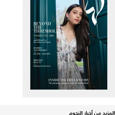
المزيد من أخبار النجوم