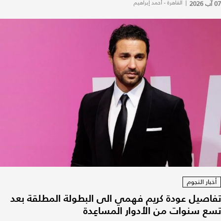
07 آب 2026
|
القاهرة - أحمد إبراهيم
أخبار النجوم
تفاصيل عودة كريم فهمي الى البطولة المطلقة بعد
تسع سنوات من الأدوار المساعِدة