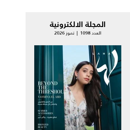
المجلة الالكترونية
العدد 1098 | تموز 2026