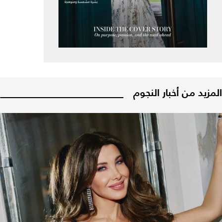
المزيد من أخبار النجوم