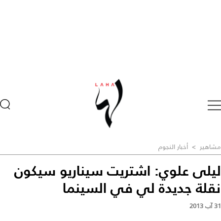
مشاهير
>
أخبار النجوم
ليلى علوي: اشتريت سيناريو سيكون
نقلة جديدة لي في السينما
31 آب 2013