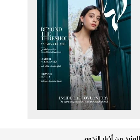
المزيد من أخبار النجوم