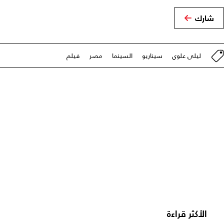
شارك
ليلى علوي
سيناريو
السينما
مصر
فيلم
الأكثر قراءة