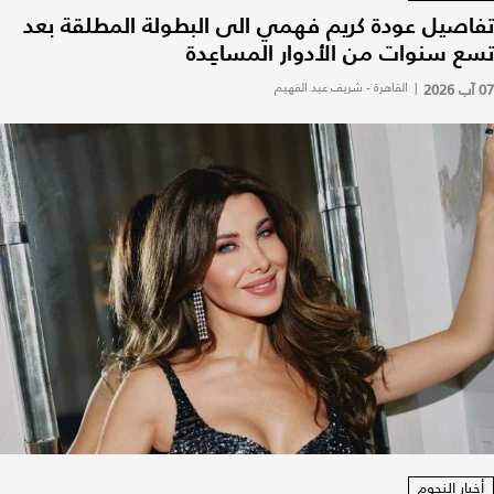
تفاصيل عودة كريم فهمي الى البطولة المطلقة بعد
تسع سنوات من الأدوار المساعِدة
07 آب 2026
|
القاهرة - شريف عبد الفهيم
أخبار النجوم