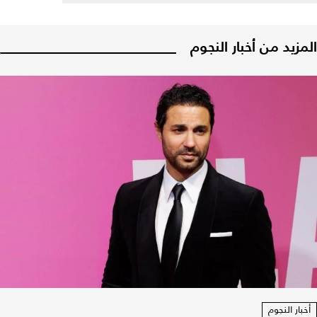
المزيد من أخبار النجوم
أخبار النجوم