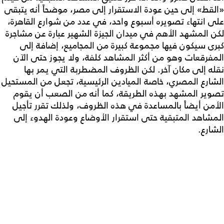
«القط» إلى حين عودة الاستقرار إلى مصر، موضحاً أنه يتبقى
على انتهاء تصويره أسبوع واحد، في عدد من شوارع القاهرة،
لكن المشهد الأهم في ميدان الجيزة الشهير عبارة عن مشاجرة
كبرى سيكون فيها مجموعة كبيرة من المجاميع، إضافة إلى
المفرقعات وهو من أكثر المشاهد كلفة، ولا يجوز حتى الآن
نقله إلى مكان آخر. لكن الظروف المضطربة التي يمر بها
الشارع المصري، خاصة الميادين الرئيسية، تجعل من المستحيل
تصوير المشهد بهذه الطريقة، كما أنه من الصعب أن يقوم
الأمن أيضاً بالمساعدة في هذه الظروف، ولذلك تقرر تأجيل
المشاهد المتبقية حتى استقرار الأوضاع وعودة الهدوء إلى
الشارع.