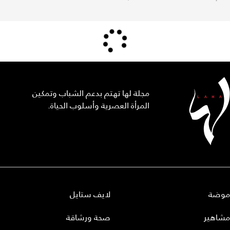
مجلة لها تهتم بدعم الشباب وتمكين
المرأة العصرية وأسلوب الحياة.
موضة
لايف ستايل
مشاهير
صحة ورشاقة