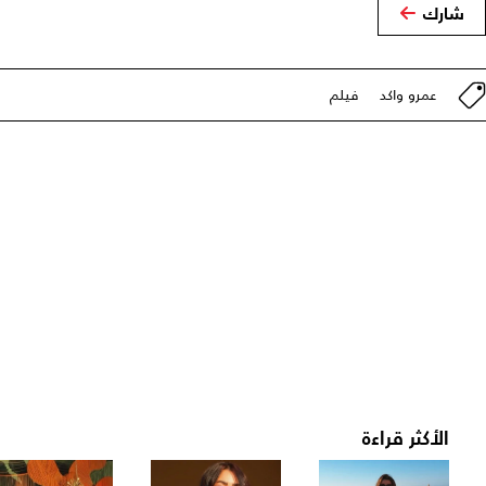
شارك
عمرو واكد
فيلم
الأكثر قراءة