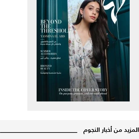
المزيد من أخبار النجوم