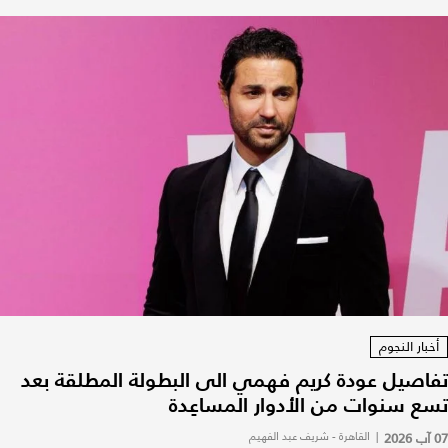
أخبار النجوم
تفاصيل عودة كريم فهمي الى البطولة المطلقة بعد
تسع سنوات من الأدوار المساعِدة
07 آب 2026
|
القاهرة - شريف عبد الفهيم