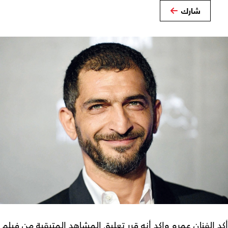
شارك
أكد الفنان عمرو واكد أنه قرر تعليق المشاهد المتبقية من فيلم