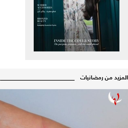
المزيد من رمضانيات