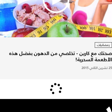
رمضانيات
صحتك مع كارين - تخلصي من الدهون بفضل هذه
الأطعمة السحرية!
25 تشرين الثاني 2015