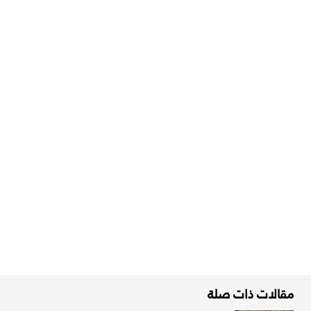
مقالات ذات صلة