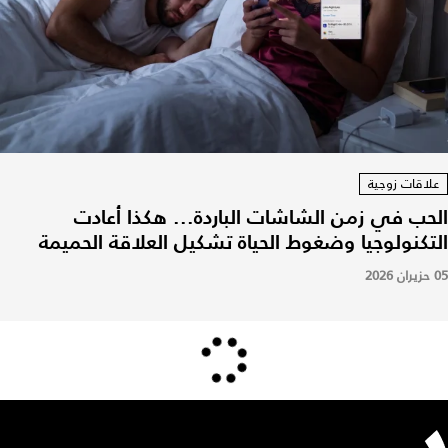
علاقات زوجية
الحب في زمن الشاشات الباردة... هكذا أعادت
التكنولوجيا وضغوط الحياة تشكيل العلاقة الحميمة
05 حزيران 2026