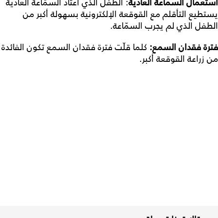
استعمال
السماعة
العادية
: الطفل الذي اعتاد السمّاعة العادية
يستطيع التأقلم مع القوقعة الإلكترونية بسهولة أكبر من
الطفل الذي لم يجرب السمّاعة.
فترة
فقدان
السمع
:
كلما قلّت فترة فقدان السمع تكون الفائدة
من زراعة القوقعة أكبر.