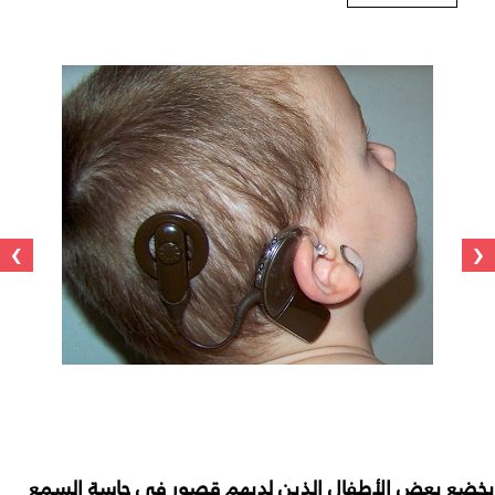
›
‹
يخضع بعض الأطفال الذين لديهم قصور في حاسة السمع