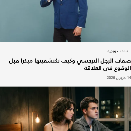
علاقات زوجية
صفات الرجل النرجسي وكيف تكتشفينها مبكرا قبل
الوقوع في العلاقة
14 حزيران 2026