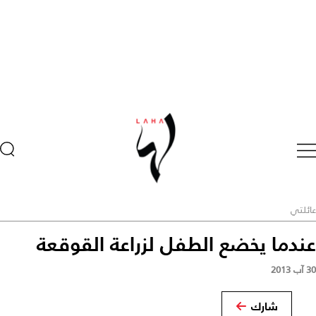
عائلتي
عندما يخضع الطفل لزراعة القوقعة
30 آب 2013
شارك