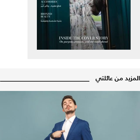
المزيد من عائلتي