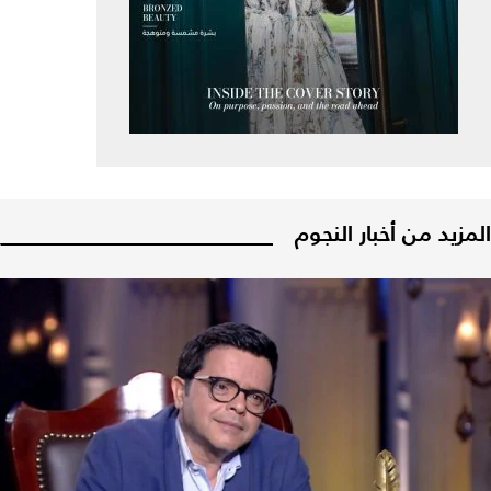
المزيد من أخبار النجوم