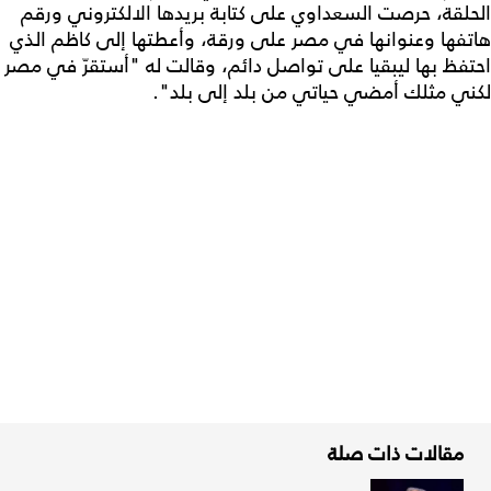
الحلقة، حرصت السعداوي على كتابة بريدها الالكتروني ورقم
هاتفها وعنوانها في مصر على ورقة، وأعطتها إلى كاظم الذي
احتفظ بها ليبقيا على تواصل دائم، وقالت له "أستقرّ في مصر
لكني مثلك أمضي حياتي من بلد إلى بلد".
مقالات ذات صلة