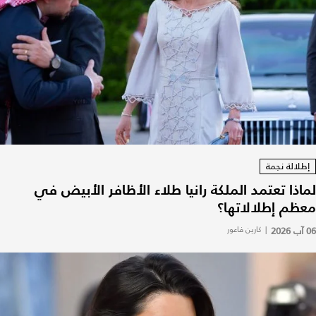
إطلالة نجمة
لماذا تعتمد الملكة رانيا طلاء الأظافر الأبيض في
معظم إطلالاتها؟
06 آب 2026
|
كارين فاعور