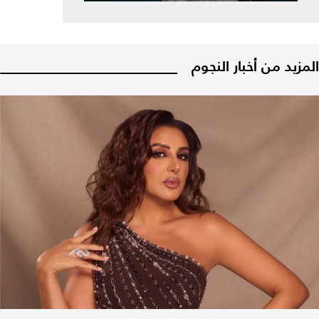
المزيد من أخبار النجوم