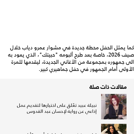
كما يمثل الحفل محطة جديدة في مشوار عمرو دياب خلال
صيف 2026، خاصة بعد طرح ألبومه "حبيتك"، الذي يعود به
الى جمهوره بمجموعة من الأغاني الجديدة، ليقدمها للمرة
الأولى أمام الجمهور في حفل جماهيري كبير.
مقالات ذات صلة
نبيلة عبيد تعّلق على اختيارها لتقديم عمل
إذاعي عن رواية لإحسان عبد القدوس