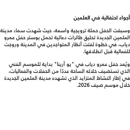
أجواء احتفالية في العلمين
وسبقت الحفل حملة ترويجية واسعة، حيث شهدت سماء مدينة
العلمين الجديدة تحليق طائرات دعائية تحمل بوستر حفل عمرو
دياب، في خطوة لفتت أنظار المتواجدين في المدينة وروجت
للفعالية قبل انطلاقها.
ويُعد حفل عمرو دياب في "يو أرينا" بداية للموسم الفني
الذي تستضيف خلاله الساحة عددًا من الحفلات والفعاليات،
في إطار النشاط المتزايد الذي تشهده مدينة العلمين الجديدة
خلال موسم صيف 2026.