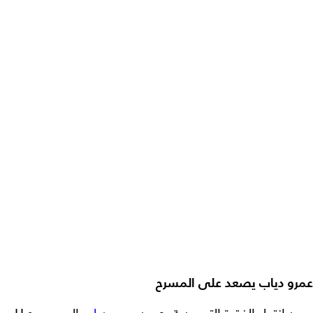
عمرو دياب يصعد على المسرح