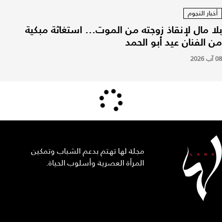
أخبار النجوم
بلا مال لإنقاذ زوجته من الموت... استغاثة مبكية
من الفنان عيد أبو الحمد
08 آب 2026
مجلة لها تهتم بدعم الشباب وتمكين
المرأة العصرية وأسلوب الحياة.