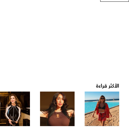
الأكثر قراءة