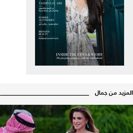
المزيد من جمال