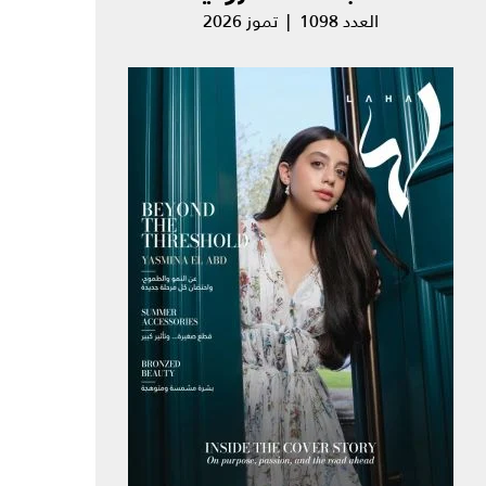
العدد 1098 | تموز 2026