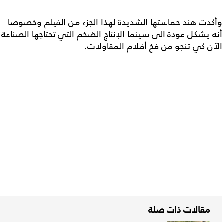
وأكدت هند حماستها الشديدة لهذا الجزء من الفيلم وخصوصا
أنه يشكل عودة الى سينما الإنتاج الضخم التي تحتاجها الصناعة
الآن كي تنجو من فخ أفلام المقاولات.
مقالات ذات صلة