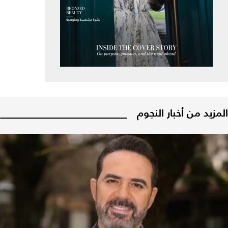
المزيد من أخبار النجوم