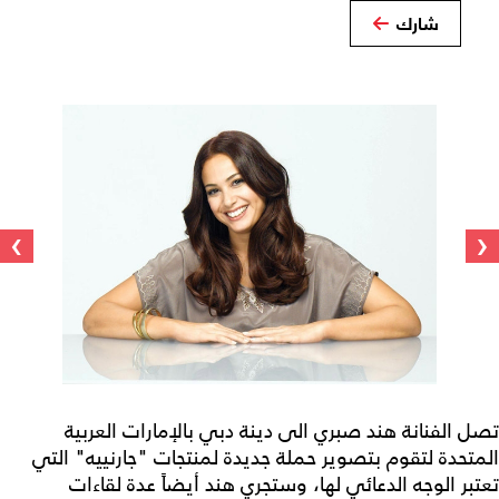
شارك
›
‹
تصل الفنانة هند صبري الى دينة دبي بالإمارات العربية
المتحدة لتقوم بتصوير حملة جديدة لمنتجات "جارنييه" التي
تعتبر الوجه الدعائي لها، وستجري هند أيضاً عدة لقاءات