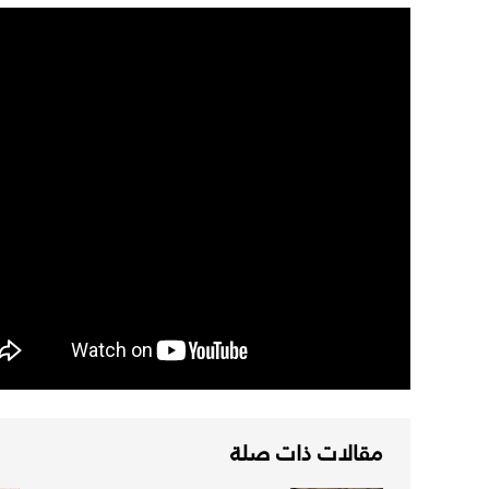
مقالات ذات صلة