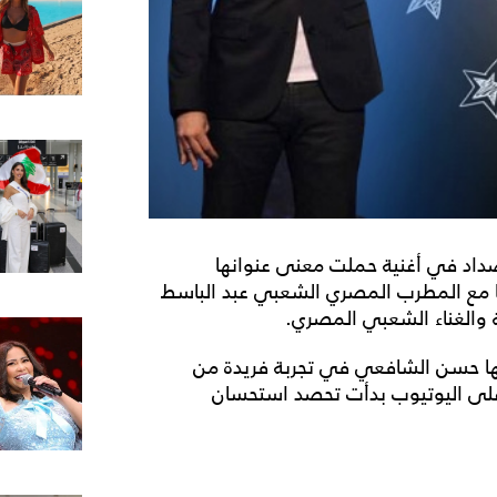
اد في أغنية حملت معنى عنوانها
ا مع المطرب المصري الشعبي عبد الباسط
 والغناء الشعبي المصري.
زّعها حسن الشافعي في تجربة فريدة من
على اليوتيوب بدأت تحصد استحسان