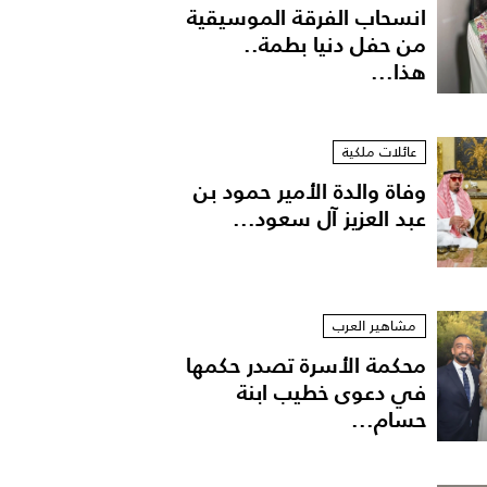
انسحاب الفرقة الموسيقية
من حفل دنيا بطمة..
هذا...
عائلات ملكية
وفاة والدة الأمير حمود بن
عبد العزيز آل سعود...
مشاهير العرب
محكمة الأسرة تصدر حكمها
في دعوى خطيب ابنة
حسام...