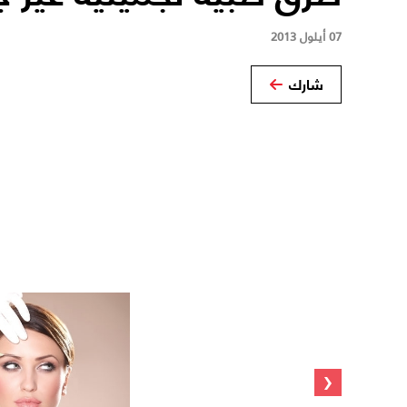
07 أيلول 2013
شارك
‹