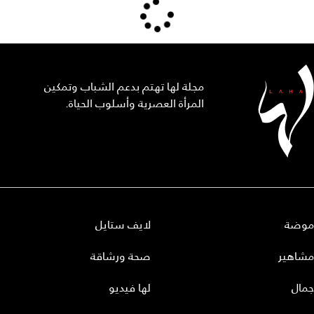
مجلة لها تهتم بدعم الشباب وتمكين
المرأة العصرية وأسلوب الحياة.
موضة
لايف ستايل
مشاهير
صحة ورشاقة
جمال
لها فيديو