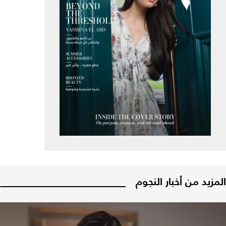
المزيد من أخبار النجوم