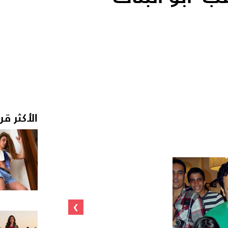
الأكثر قر
›