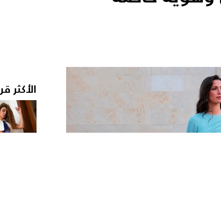
الأكثر قر