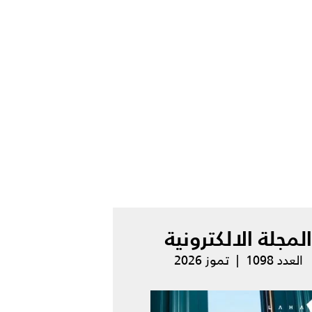
المجلة الالكترونية
العدد 1098 | تموز 2026