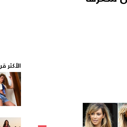
الأكثر قر