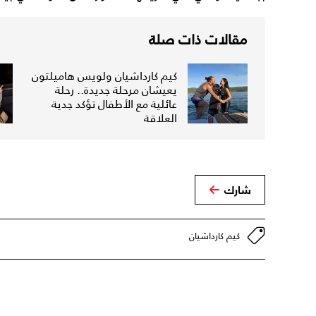
مقالات ذات صلة
كيم كارداشيان ولويس هاميلتون
يعيشان مرحلة جديدة.. رحلة
عائلية مع الأطفال تؤكد جدية
العلاقة
شارك
كيم كارداشيان