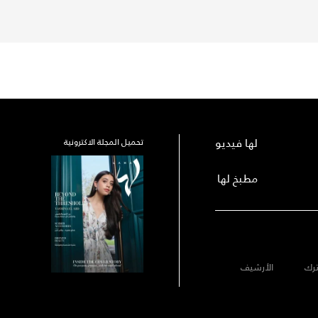
لها فيديو
تحميل المجلة الاكترونية
مطبخ لها
رك
الأرشيف