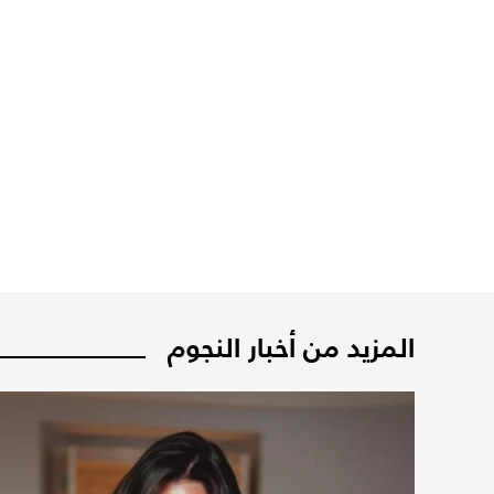
المزيد من أخبار النجوم