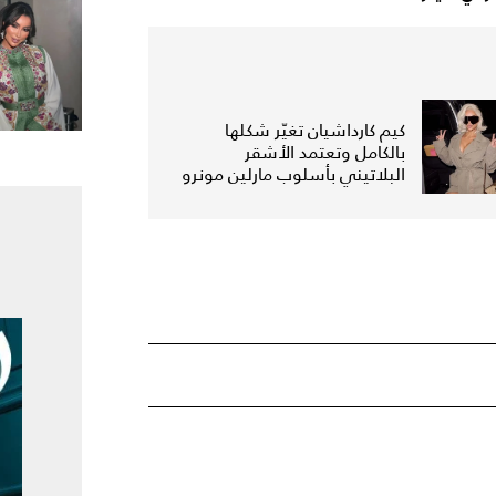
كيم كارداشيان تغيّر شكلها
بالكامل وتعتمد الأشقر
البلاتيني بأسلوب مارلين مونرو