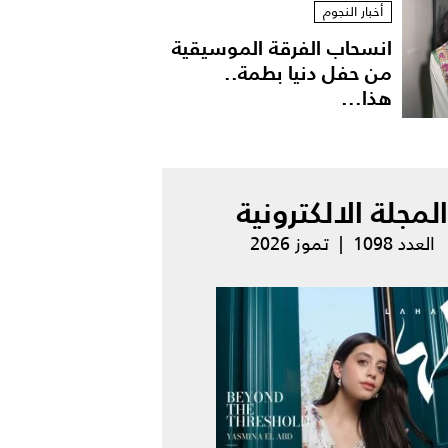
أخبار النجوم
انسحاب الفرقة الموسيقية
من حفل دنيا بطمة..
هذا...
المجلة الالكترونية
العدد 1098 | تموز 2026