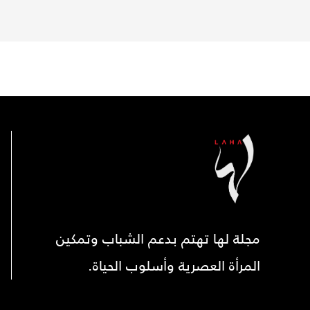
مجلة لها تهتم بدعم الشباب وتمكين
المرأة العصرية وأسلوب الحياة.