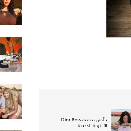
تألّقي بحقيبة Dior Bow
الأنثوية الجديدة