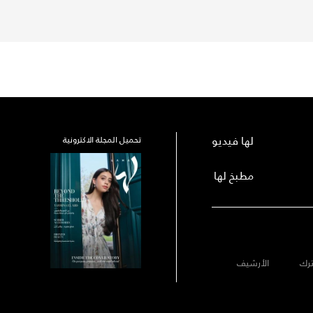
لها فيديو
تحميل المجلة الاكترونية
مطبخ لها
رك
الأرشيف