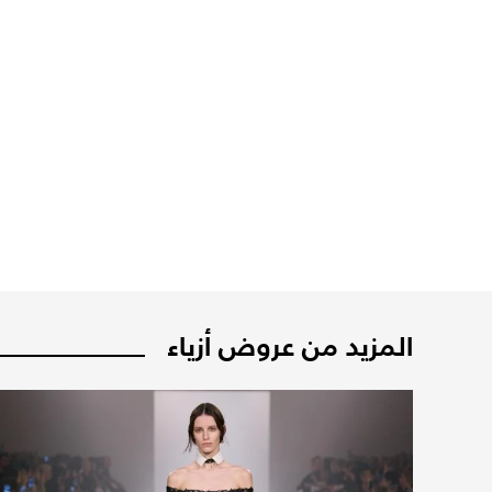
المزيد من عروض أزياء