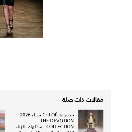
مقالات ذات صلة
مجموعة CHLOÉ شتاء 2026
THE DEVOTION
COLLECTION: استلهام الأزياء