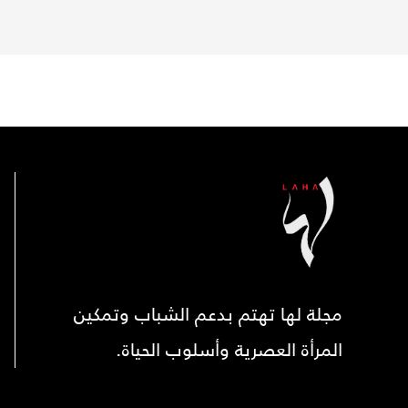
مجلة لها تهتم بدعم الشباب وتمكين
المرأة العصرية وأسلوب الحياة.