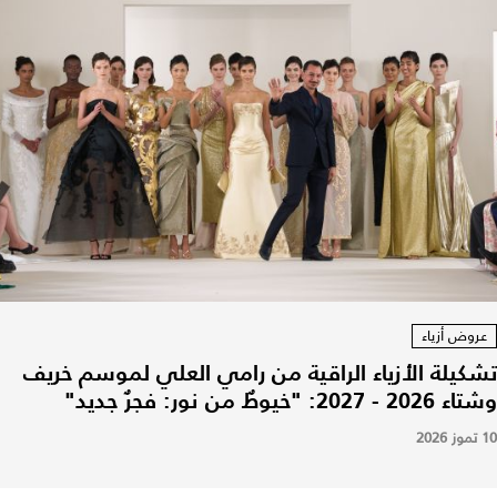
عروض أزياء
تشكيلة الأزياء الراقية من رامي العلي لموسم خريف
وشتاء 2026 - 2027: "خيوطٌ من نور: فجرٌ جديد"
10 تموز 2026