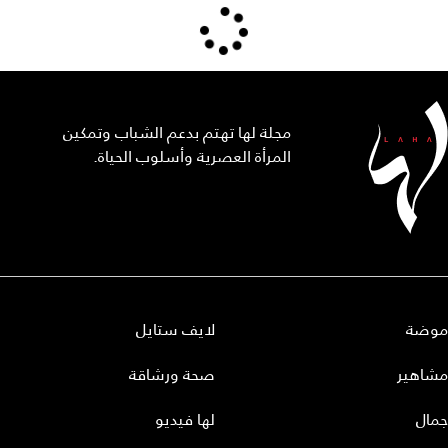
مجلة لها تهتم بدعم الشباب وتمكين
المرأة العصرية وأسلوب الحياة.
موضة
لايف ستايل
مشاهير
صحة ورشاقة
جمال
لها فيديو