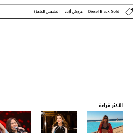
Diesel Black Gold
عروض أزياء
الملابس الجاهزة
الأكثر قراءة