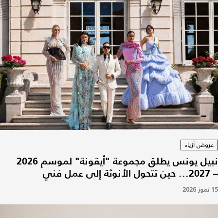
عروض أزياء
نبيل يونس يطلق مجموعة "أيقونة" لموسم 2026
– 2027... حين تتحول الأنوثة إلى عمل فني
15 تموز 2026