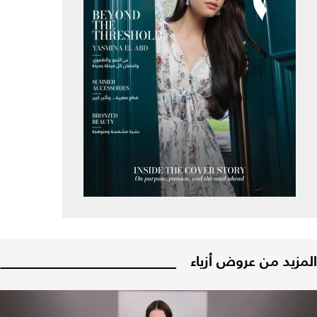
المزيد من عروض أزياء