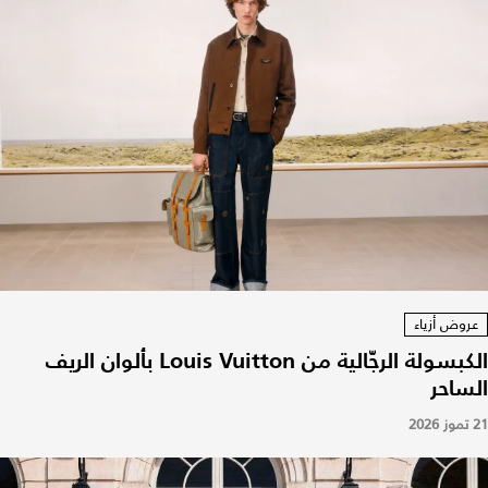
عروض أزياء
الكبسولة الرجّالية من Louis Vuitton بألوان الريف
الساحر
21 تموز 2026