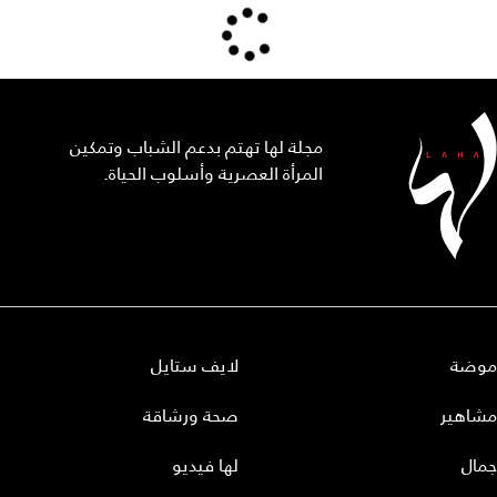
مجلة لها تهتم بدعم الشباب وتمكين
المرأة العصرية وأسلوب الحياة.
موضة
لايف ستايل
مشاهير
صحة ورشاقة
جمال
لها فيديو