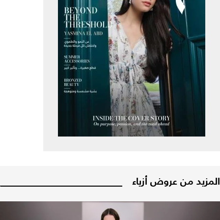
المزيد من عروض أزياء