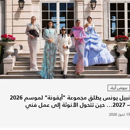
عروض أزياء
نبيل يونس يطلق مجموعة "أيقونة" لموسم 2026
– 2027... حين تتحول الأنوثة إلى عمل فني
15 تموز 2026