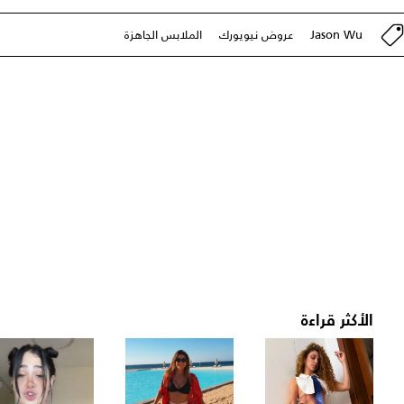
Jason Wu
عروض نيويورك
الملابس الجاهزة
الأكثر قراءة