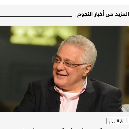
المزيد من أخبار النجوم
أخبار النجوم