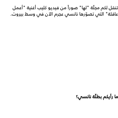
تنقل لكم مجلّة "لها" صوراً من فيديو كليب أغنية "أعمل
عاقلة" التي تصوّرها نانسي عجرم الآن في وسط بيروت.
ما رأيكم بطلّة نانسي؟