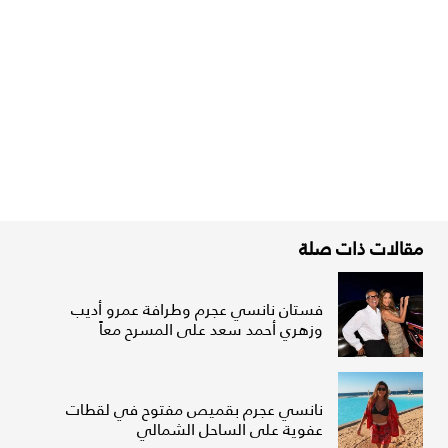
مقالات ذات صلة
فستان نانسي عجرم وطرافة عمرو أديب
وزهري أحمد سعد على المسرح معاً
نانسي عجرم بقميص مفتوح في لقطات
عفوية على الساحل الشمالي