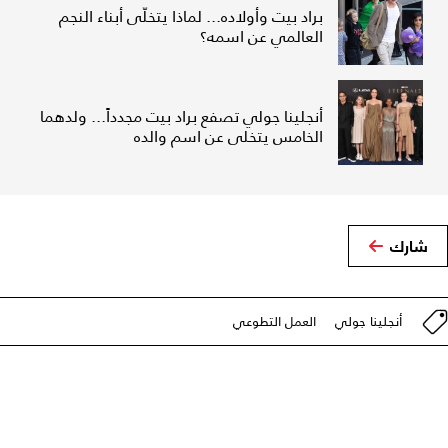
براد بيت وأولاده... لماذا يتخلّى أبناء النجم
العالمي عن اسمه؟
أنجلينا جولي تصفع براد بيت مجدداً... ولدهما
الخامس يتخلى عن اسم والده
شارك
أنجلينا جولي
العمل التطوعي