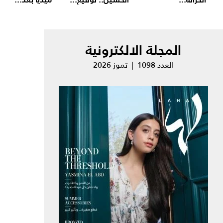
المجلة الالكترونية
العدد 1098 | تموز 2026