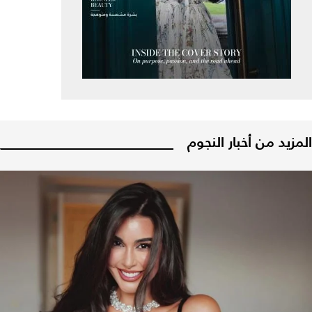
المزيد من أخبار النجوم