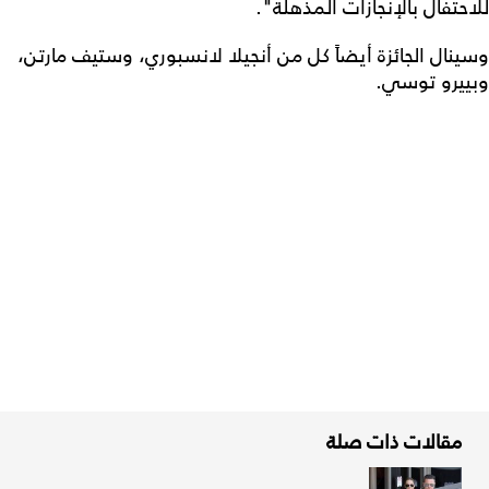
للاحتفال بالإنجازات المذهلة".
وسينال الجائزة أيضاً كل من أنجيلا لانسبوري، وستيف مارتن،
وبييرو توسي.
مقالات ذات صلة