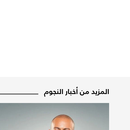
المزيد من أخبار النجوم