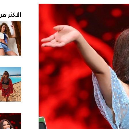
الأكثر قر