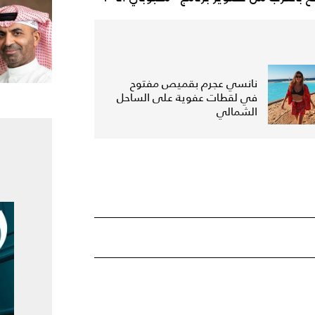
نانسي عجرم بقميص مفتوح
في لقطات عفوية على الساحل
الشمالي