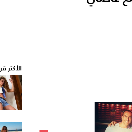
الأكثر قر