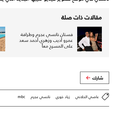
مقالات ذات صلة
فستان نانسي عجرم وطرافة
عمرو أديب وزهري أحمد سعد
على المسرح معاً
شارك
عاصي الحلاني
زياد خوري
نانسي عجرم
mbc