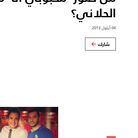
الحلاني؟
06 أيلول 2013
شارك