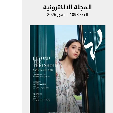
المجلة الالكترونية
العدد 1098 | تموز 2026