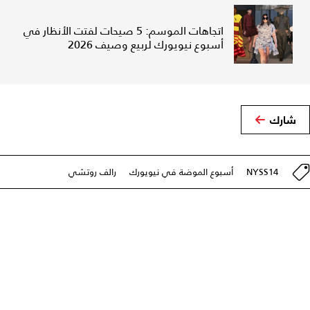
اتجاهات الموسم: 5 صيحات لفتت الأنظار في
أسبوع نيويورك لربيع وصيف 2026
شارك
NYSS14
أسبوع الموضة في نيويورك
رالف روتشي