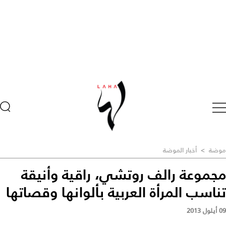
موضة
>
أخبار الموضة
مجموعة رالف روتشي، راقية وأنيقة
تناسب المرأة العربية بألوانها وقصاتها
09 أيلول 2013