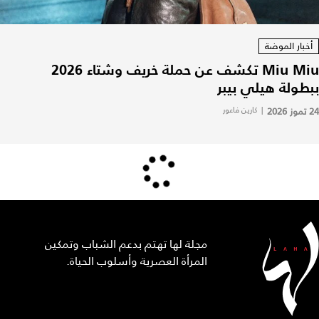
أخبار الموضة
Miu Miu تكشف عن حملة خريف وشتاء 2026
ببطولة هيلي بيبر
24 تموز 2026
|
كارين فاعور
مجلة لها تهتم بدعم الشباب وتمكين
المرأة العصرية وأسلوب الحياة.