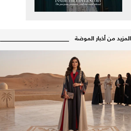
المزيد من أخبار الموضة