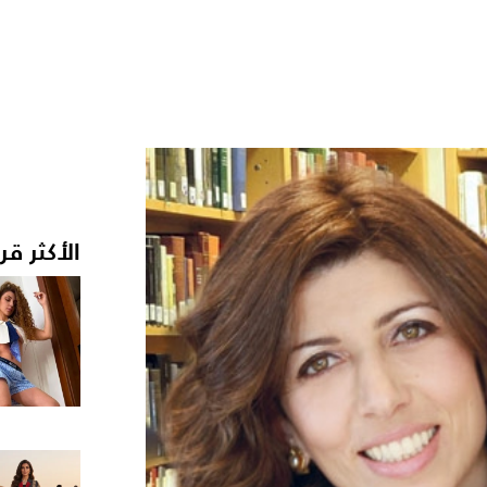
الأكثر قر