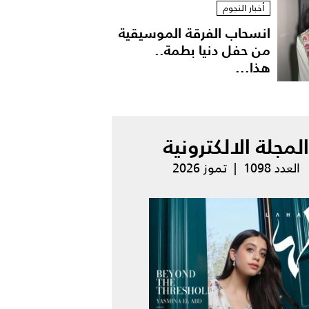
أخبار النجوم
انسحاب الفرقة الموسيقية
من حفل دنيا بطمة..
هذا...
المجلة الالكترونية
العدد 1098 | تموز 2026