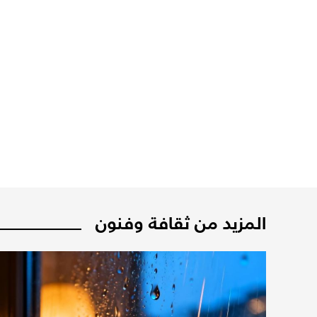
المزيد من ثقافة وفنون