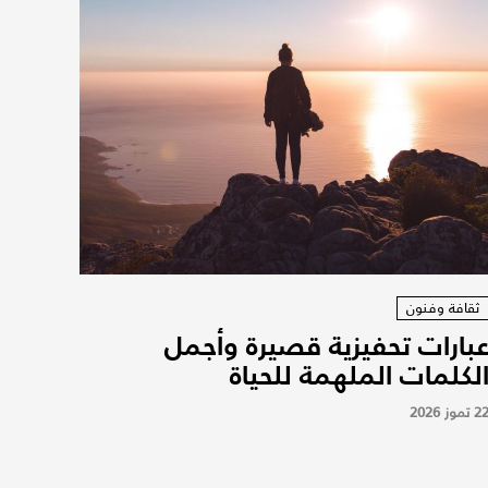
ثقافة وفنون
بارات تحفيزية قصيرة وأجمل
لكلمات الملهمة للحياة
2 تموز 2026