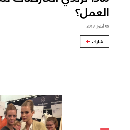
العمل؟
09 أيلول 2013
شارك