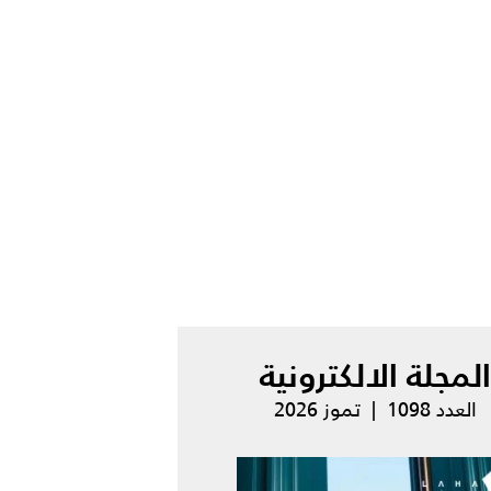
المجلة الالكترونية
العدد 1098 | تموز 2026