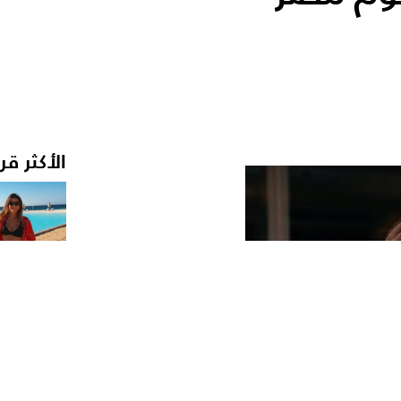
الأكثر قر