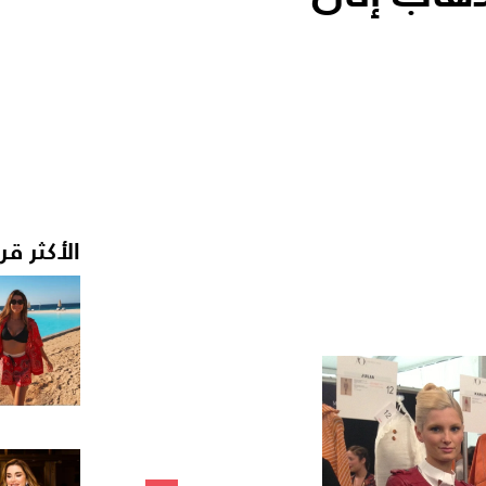
الأكثر قر