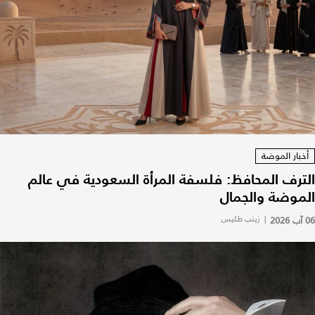
أخبار الموضة
الترف المحافظ: فلسفة المرأة السعودية في عالم
الموضة والجمال
06 آب 2026
|
زينب طليس