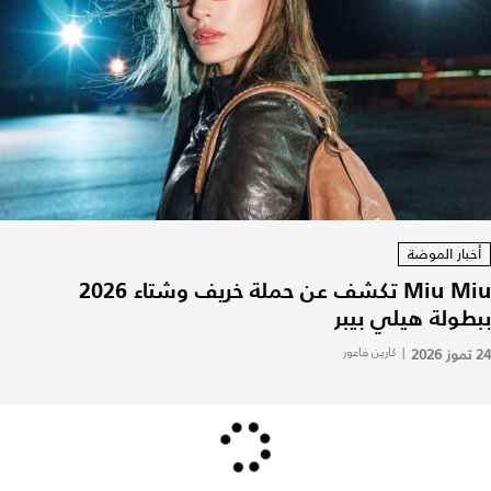
أخبار الموضة
Miu Miu تكشف عن حملة خريف وشتاء 2026
ببطولة هيلي بيبر
24 تموز 2026
|
كارين فاعور