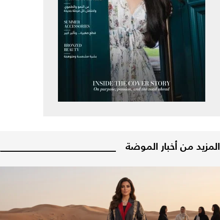
المزيد من أخبار الموضة