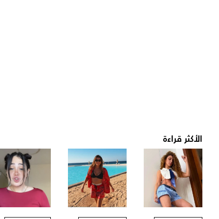
الأكثر قراءة