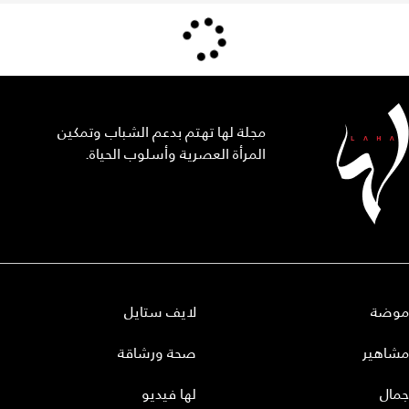
مجلة لها تهتم بدعم الشباب وتمكين
المرأة العصرية وأسلوب الحياة.
موضة
لايف ستايل
مشاهير
صحة ورشاقة
جمال
لها فيديو