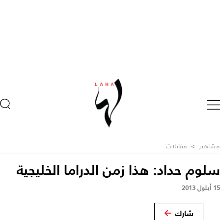
مشاهير
>
مقابلات
سلوم حداد: هذا زمن الدراما الخليجية
15 أيلول 2013
شارك