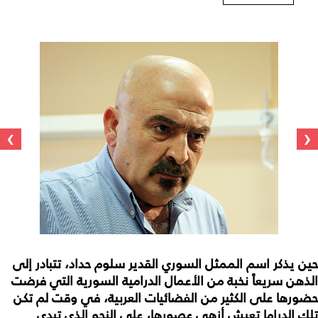
›
‹
حين يذكر اسم الممثل السوري القدير سلوم حداد، تتبادر إلى
الذهن سريعاً نخبة من الأعمال الدرامية السورية التي فرضت
حضورها على الكثير من الفضائيات العربية، في وقت لم تكن
تلك الدراما تعيش أزهى عصورها، على النحو الذي تبدى