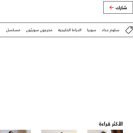
شارك
سلوم حداد
سوريا
الدراما الخليجية
مخرجون سوريّون
مسلسل
الأكثر قراءة