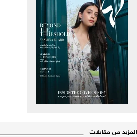
المزيد من مقابلات