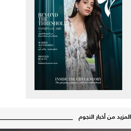
المزيد من أخبار النجوم