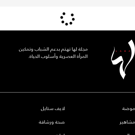
مجلة لها تهتم بدعم الشباب وتمكين
المرأة العصرية وأسلوب الحياة.
موضة
لايف ستايل
مشاهير
صحة ورشاقة