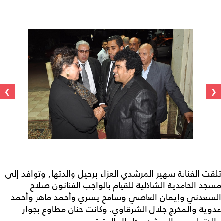
›
‹
تلقت الفنانة سهير المرشدي العزاء برحيل والدتها, وتوافد إلى
مسجد الحامدية الشاذلية للقيام بالواجب الفنانون صلاح
السعدني وإيمان العاصي وسامح يسري وأحمد ماهر وأحمد
عدوية والمخرج جلال الشرقاوي. وكانت حنان مطاوع بجوار