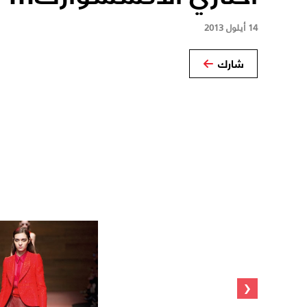
14 أيلول 2013
شارك
‹