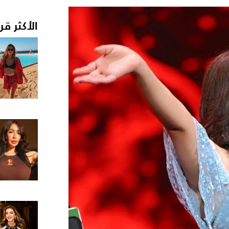
الأكثر قر