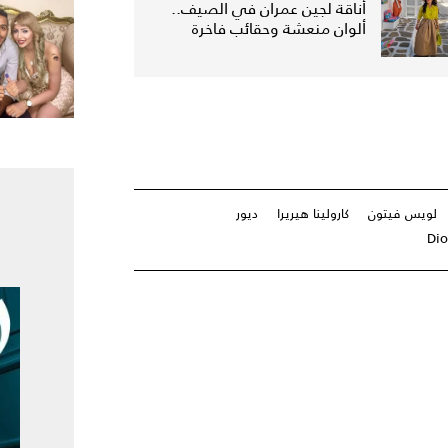
أناقة لجين عمران في الصيف..
ألوان منعشة وحقائب فاخرة
لويس فيتون
كارولينا هيريرا
ديور
Dio