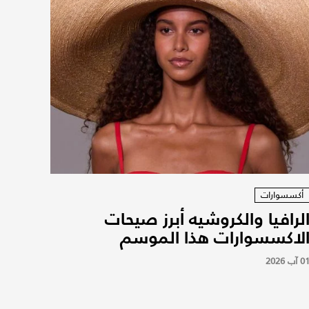
أكسسوارات
لرافيا والكروشيه أبرز صيحات
لاكسسوارات هذا الموسم
0 آب 2026