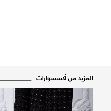
المزيد من أكسسوارات