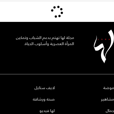
مجلة لها تهتم بدعم الشباب وتمكين
المرأة العصرية وأسلوب الحياة.
موضة
لايف ستايل
مشاهير
صحة ورشاقة
جمال
لها فيديو