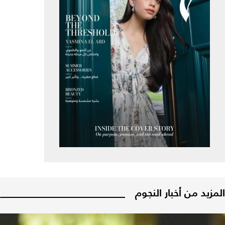
المزيد من أخبار النجوم