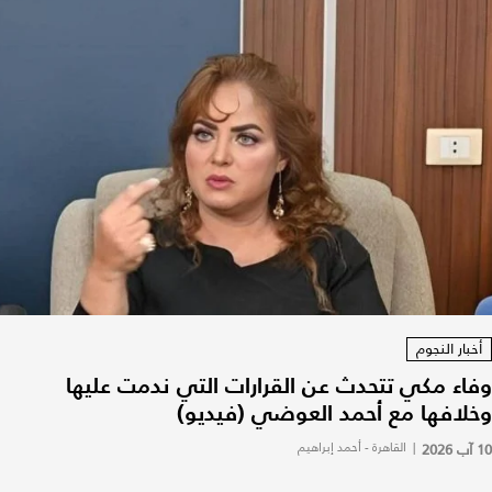
أخبار النجوم
وفاء مكي تتحدث عن القرارات التي ندمت عليها
وخلافها مع أحمد العوضي (فيديو)
10 آب 2026
|
القاهرة - أحمد إبراهيم