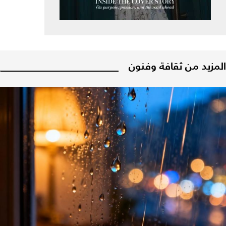
المزيد من ثقافة وفنون