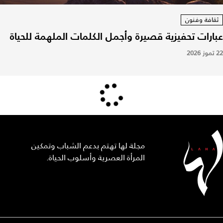
ثقافة وفنون
عبارات تحفيزية قصيرة وأجمل الكلمات الملهمة للحياة
22 تموز 2026
مجلة لها تهتم بدعم الشباب وتمكين
المرأة العصرية وأسلوب الحياة.