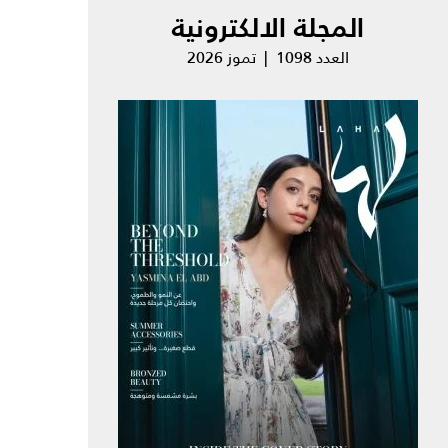
المجلة الالكترونية
العدد 1098 | تموز 2026