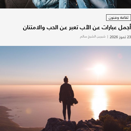
ثقافة وفنون
أجمل عبارات عن الأب تعبر عن الحب والامتنان
23 تموز 2026
|
شيرين الشيخ سالم