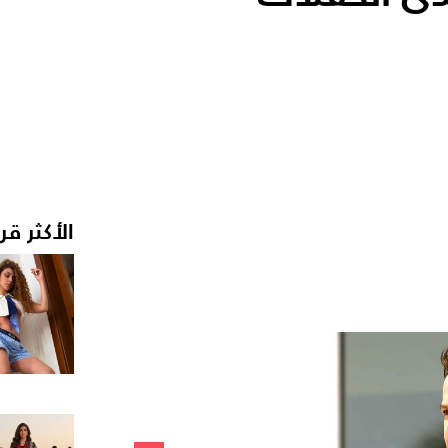
الأكثر قر