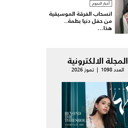
أخبار النجوم
انسحاب الفرقة الموسيقية
من حفل دنيا بطمة..
هذا...
المجلة الالكترونية
العدد 1098 | تموز 2026