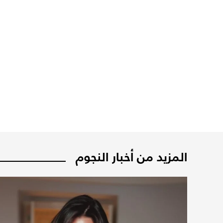
المزيد من أخبار النجوم