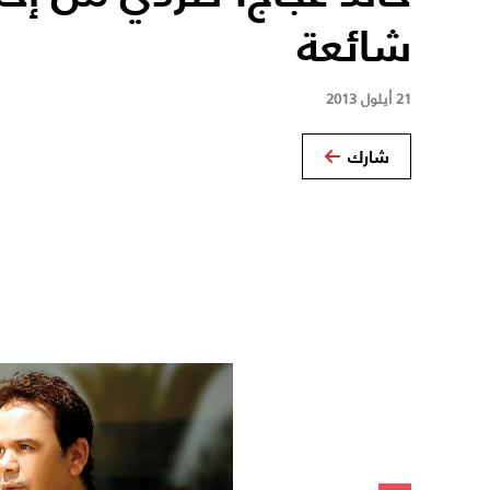
شائعة
21 أيلول 2013
شارك