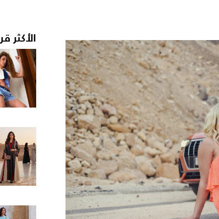
الأكثر قر