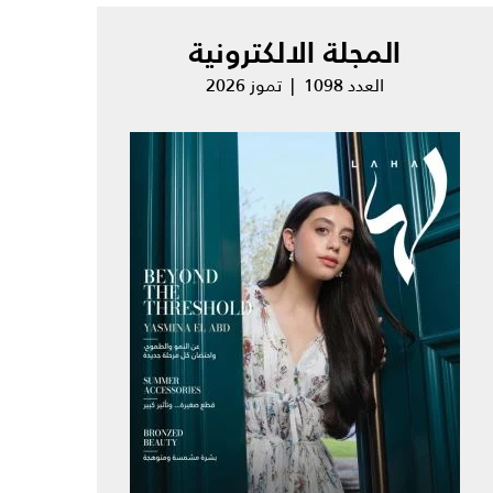
المجلة الالكترونية
العدد 1098 | تموز 2026