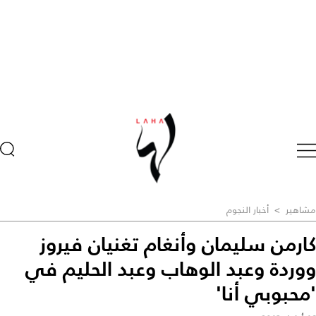
مشاهير
>
أخبار النجوم
كارمن سليمان وأنغام تغنيان فيروز
ووردة وعبد الوهاب وعبد الحليم في
'محبوبي أنا'