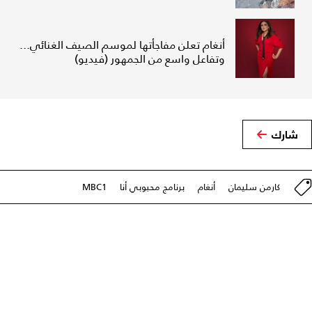
أنغام تعلن مفاجأتها لموسم الصيف الغنائي...
وتفاعل واسع من الجمهور (فيديو)
شارك
كارمن سليمان
أنغام
برنامج محبوبي أنا
MBC1