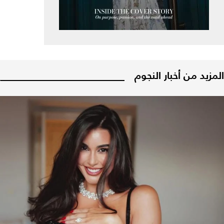
المزيد من أخبار النجوم